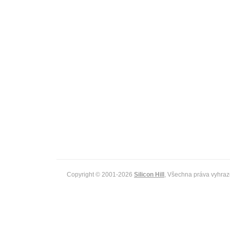
Copyright © 2001-2026
Silicon Hill
, Všechna práva vyhraz