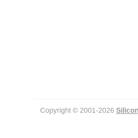
Copyright © 2001-2026
Silicon