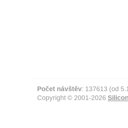
Počet návštěv
: 137613 (od 5.
Copyright © 2001-2026
Silicon