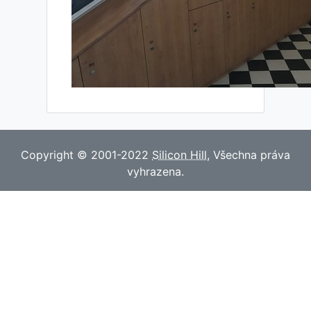
Copyright © 2001-2022
Silicon Hill
, Všechna práva
vyhrazena.