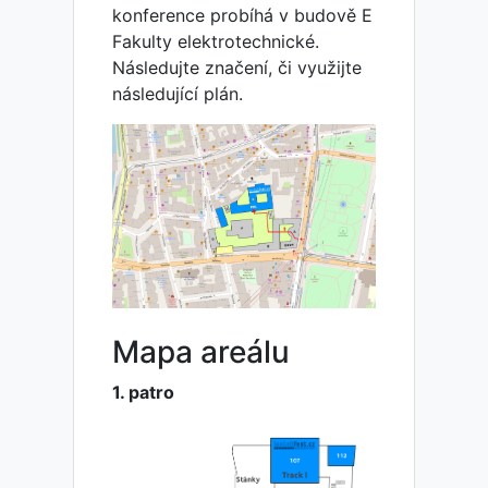
konference probíhá v budově E
Fakulty elektrotechnické.
Následujte značení, či využijte
následující plán.
Mapa areálu
1. patro